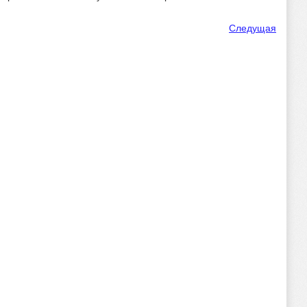
Следущая