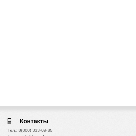
Контакты
Тел.: 8(800) 333-09-85