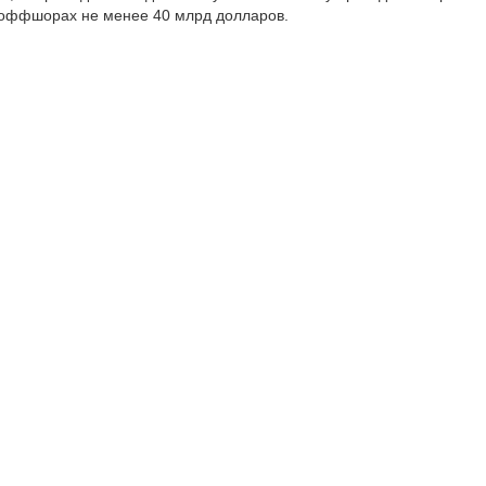
 оффшорах не менее 40 млрд долларов.