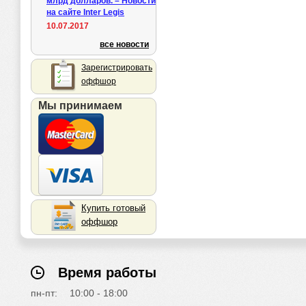
млрд долларов. – Новости
на сайте Inter Legis
10.07.2017
все новости
Зарегистрировать
оффшор
Мы принимаем
Купить готовый
оффшор
Время работы
пн-пт:
10:00 - 18:00