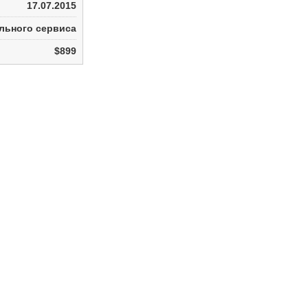
17.07.2015
льного сервиса
$899