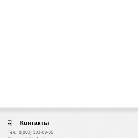
Контакты
Тел.: 8(800) 333-09-85