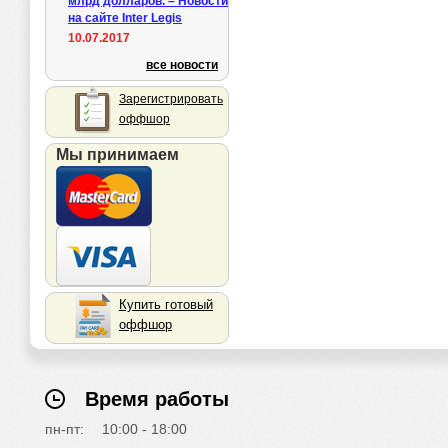
млрд долларов. – Новости
на сайте Inter Legis
10.07.2017
все новости
Зарегистрировать
оффшор
Мы принимаем
Купить готовый
оффшор
Время работы
пн-пт:
10:00 - 18:00