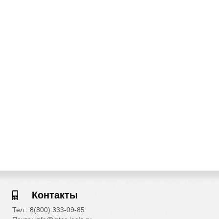
Контакты
Тел.: 8(800) 333-09-85